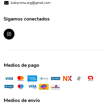
babyroma.arg@gmail.com
Sigamos conectados
Medios de pago
Medios de envío