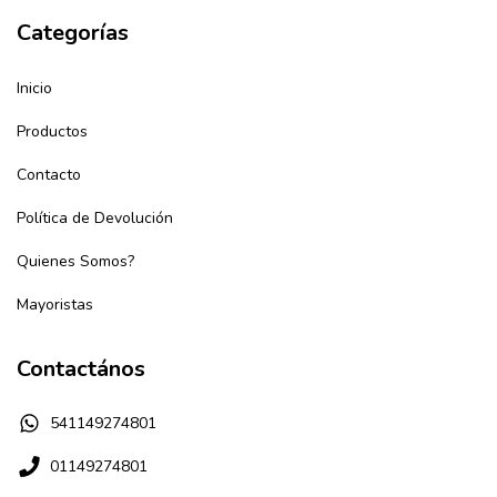
Categorías
Inicio
Productos
Contacto
Política de Devolución
Quienes Somos?
Mayoristas
Contactános
541149274801
01149274801