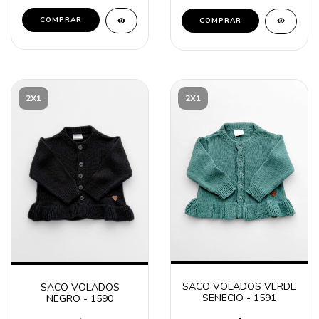
COMPRAR
COMPRAR
2X1
2X1
SACO VOLADOS VERDE
SACO VOLADOS
SENECIO - 1591
NEGRO - 1590