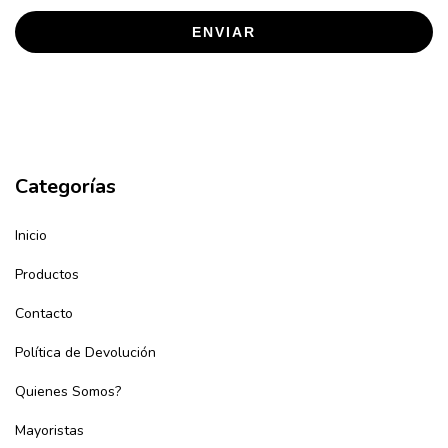
ENVIAR
Categorías
Inicio
Productos
Contacto
Política de Devolución
Quienes Somos?
Mayoristas