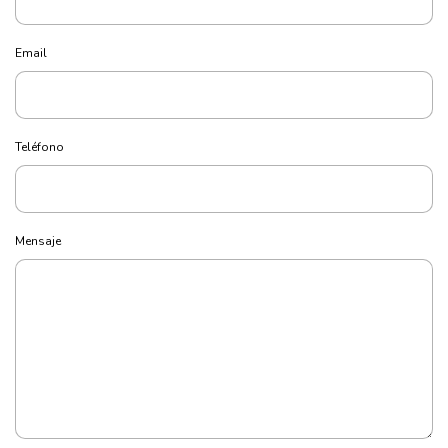
Email
Teléfono
Mensaje