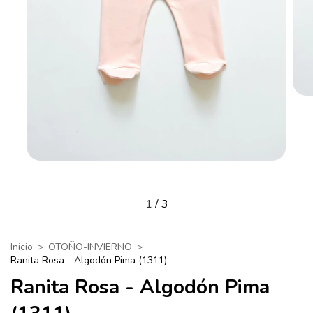
1
/
3
Inicio
>
OTOÑO-INVIERNO
>
Ranita Rosa - Algodón Pima (1311)
Ranita Rosa - Algodón Pima