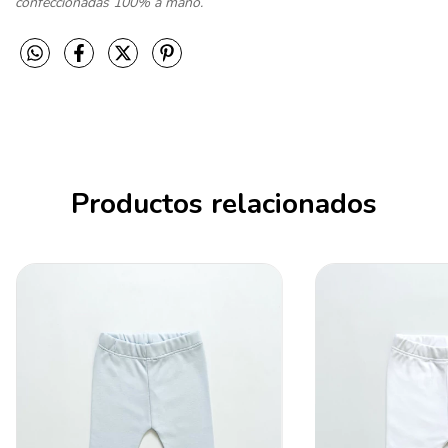
confeccionadas 100% a mano.
Productos relacionados