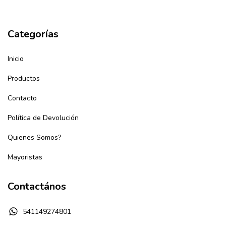
Categorías
Inicio
Productos
Contacto
Política de Devolución
Quienes Somos?
Mayoristas
Contactános
541149274801