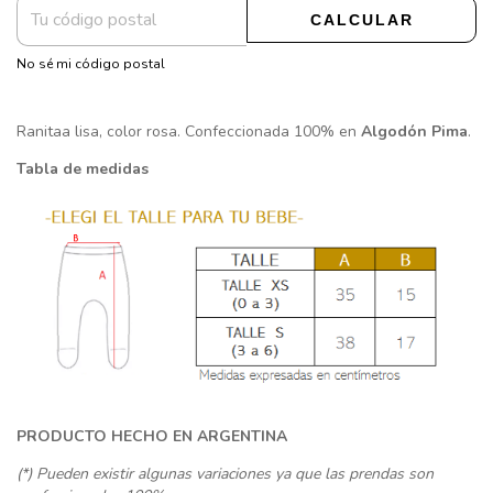
CALCULAR
No sé mi código postal
Ranitaa lisa, color rosa. Confeccionada 100% en
Algodón Pima
.
Tabla de medidas
PRODUCTO HECHO EN ARGENTINA
(*) Pueden existir algunas variaciones ya que las prendas son