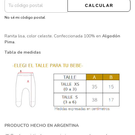
CALCULAR
No sé mi código postal
Ranita lisa, color celeste. Confeccionada 100% en
Algodón
Pima
.
Tabla de medidas
PRODUCTO HECHO EN ARGENTINA