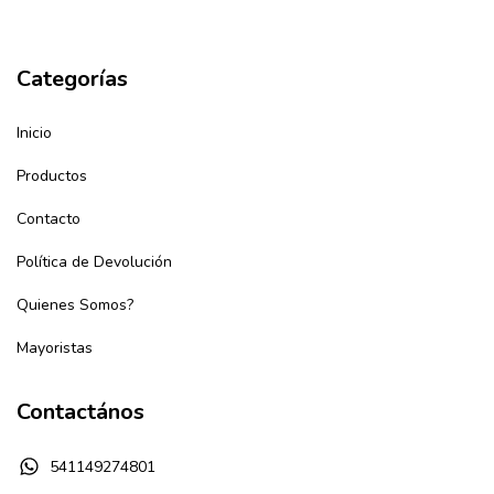
Categorías
Inicio
Productos
Contacto
Política de Devolución
Quienes Somos?
Mayoristas
Contactános
541149274801