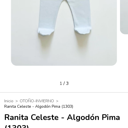
1
/
3
Inicio
>
OTOÑO-INVIERNO
>
Ranita Celeste - Algodón Pima (1303)
Ranita Celeste - Algodón Pima