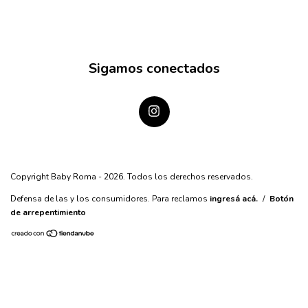
Sigamos conectados
Copyright Baby Roma - 2026. Todos los derechos reservados.
Defensa de las y los consumidores. Para reclamos
ingresá acá.
/
Botón
de arrepentimiento