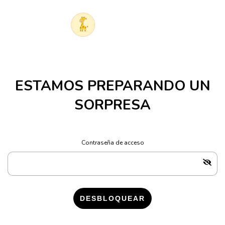
ESTAMOS PREPARANDO UN
SORPRESA
Contraseña de acceso
DESBLOQUEAR