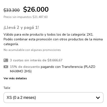
$26.000
$33.300
Precio sin impuestos
$21.487,60
¡Llevá 2 y pagá 1!
Válido para este producto y todos los de la categoría: 2X1.
Podés combinar esta promoción con otros productos de la misma
categoría.
No acumulable con algunas promociones
3
cuotas sin interés de
$8.666,67
15% de descuento
pagando con Transferencia (PLAZO
MAXIMO 2HS)
Ver más detalles
Talle