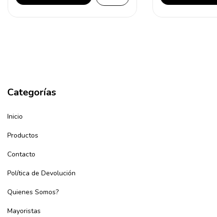
Categorías
Inicio
Productos
Contacto
Política de Devolución
Quienes Somos?
Mayoristas