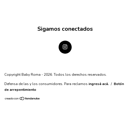
Sigamos conectados
Copyright Baby Roma - 2026. Todos los derechos reservados.
Defensa de las y los consumidores. Para reclamos
ingresá acá.
/
Botón
de arrepentimiento